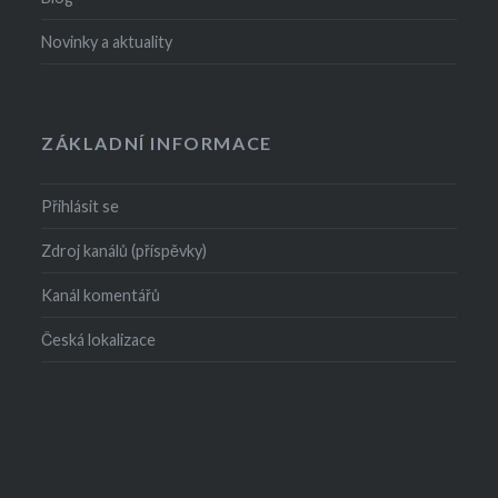
Novinky a aktuality
ZÁKLADNÍ INFORMACE
Přihlásit se
Zdroj kanálů (příspěvky)
Kanál komentářů
Česká lokalizace