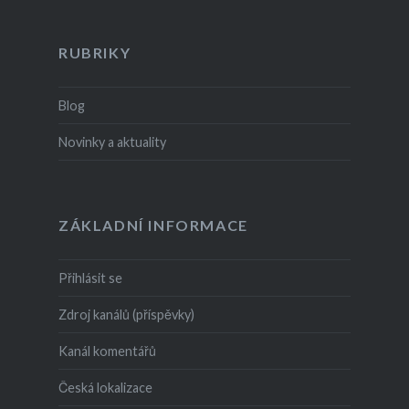
RUBRIKY
Blog
Novinky a aktuality
ZÁKLADNÍ INFORMACE
Přihlásit se
Zdroj kanálů (příspěvky)
Kanál komentářů
Česká lokalizace