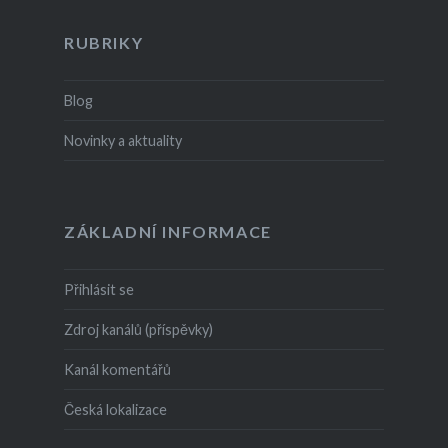
RUBRIKY
Blog
Novinky a aktuality
ZÁKLADNÍ INFORMACE
Přihlásit se
Zdroj kanálů (příspěvky)
Kanál komentářů
Česká lokalizace